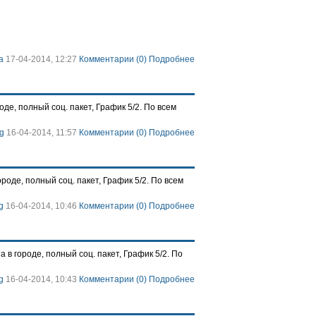
а
17-04-2014, 12:27
Комментарии (0)
Подробнее
е, полный соц. пакет, График 5/2. По всем
g
16-04-2014, 11:57
Комментарии (0)
Подробнее
оде, полный соц. пакет, График 5/2. По всем
g
16-04-2014, 10:46
Комментарии (0)
Подробнее
 городе, полный соц. пакет, График 5/2. По
g
16-04-2014, 10:43
Комментарии (0)
Подробнее