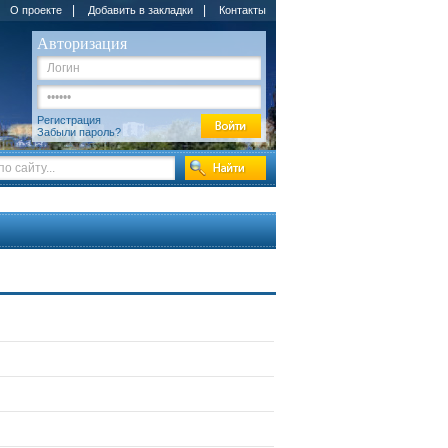
|
|
О проекте
Добавить в закладки
Контакты
Авторизация
Регистрация
Забыли пароль?