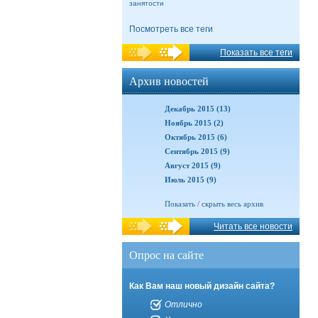
занятости
Посмотреть все теги
Показать все теги
Архив новостей
Декабрь 2015 (13)
Ноябрь 2015 (2)
Октябрь 2015 (6)
Сентябрь 2015 (9)
Август 2015 (9)
Июль 2015 (9)
Показать / скрыть весь архив
Читать все новости
Опрос на сайте
Как Вам наш новый дизайн сайта?
Отлично