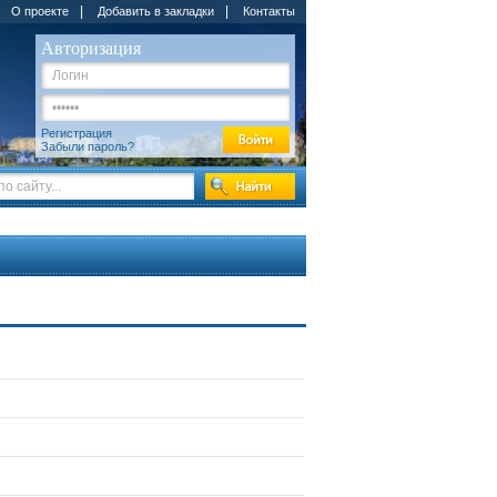
|
|
О проекте
Добавить в закладки
Контакты
Авторизация
Регистрация
Забыли пароль?