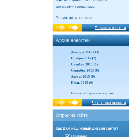
,
фотографии города
часы
Посмотреть все теги
Показать все теги
Архив новостей
Декабрь 2015 (13)
Ноябрь 2015 (2)
Октябрь 2015 (6)
Сентябрь 2015 (9)
Август 2015 (9)
Июль 2015 (9)
Показать / скрыть весь архив
Читать все новости
Опрос на сайте
Как Вам наш новый дизайн сайта?
Отлично