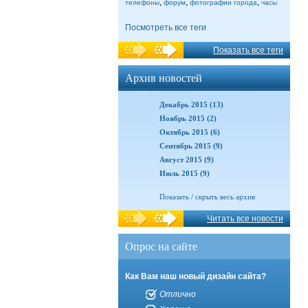
,
,
,
телефоны
форум
фотографии города
часы
Посмотреть все теги
Показать все теги
Архив новостей
Декабрь 2015 (13)
Ноябрь 2015 (2)
Октябрь 2015 (6)
Сентябрь 2015 (9)
Август 2015 (9)
Июль 2015 (9)
Показать / скрыть весь архив
Читать все новости
Опрос на сайте
Как Вам наш новый дизайн сайта?
Отлично