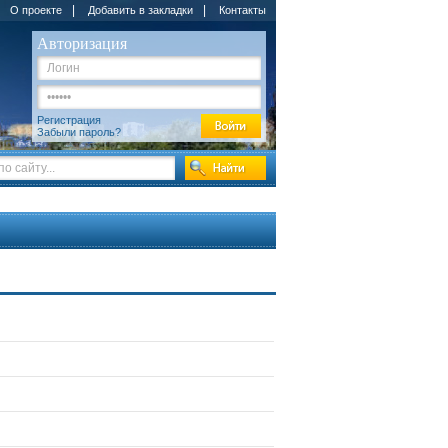
|
|
О проекте
Добавить в закладки
Контакты
Авторизация
Регистрация
Забыли пароль?