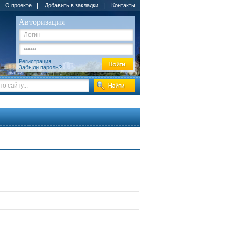
|
|
О проекте
Добавить в закладки
Контакты
Авторизация
Регистрация
Забыли пароль?