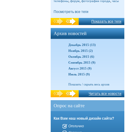
,
,
,
телефоны
форум
фотографии города
часы
Посмотреть все теги
Показать все теги
Архив новостей
Декабрь 2015 (13)
Ноябрь 2015 (2)
Октябрь 2015 (6)
Сентябрь 2015 (9)
Август 2015 (9)
Июль 2015 (9)
Показать / скрыть весь архив
Читать все новости
Опрос на сайте
Как Вам наш новый дизайн сайта?
Отлично