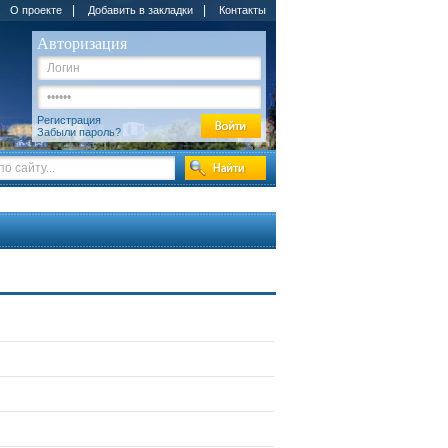
|
|
О проекте
Добавить в закладки
Контакты
Авторизация
Регистрация
Забыли пароль?