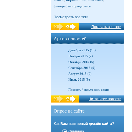
,
фотографии города
часы
Посмотреть все теги
Показать все теги
Архив новостей
Декабрь 2015 (13)
Ноябрь 2015 (2)
Октябрь 2015 (6)
Сентябрь 2015 (9)
Август 2015 (9)
Июль 2015 (9)
Показать / скрыть весь архив
Читать все новости
Опрос на сайте
Как Вам наш новый дизайн сайта?
Отлично