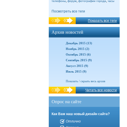
,
,
,
телефоны
форум
фотографии города
часы
Посмотреть все теги
Показать все теги
Архив новостей
Декабрь 2015 (13)
Ноябрь 2015 (2)
Октябрь 2015 (6)
Сентябрь 2015 (9)
Август 2015 (9)
Июль 2015 (9)
Показать / скрыть весь архив
Читать все новости
Опрос на сайте
Как Вам наш новый дизайн сайта?
Отлично