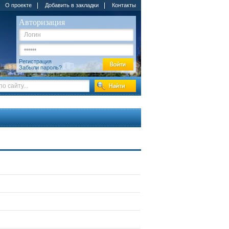
|
|
О проекте
Добавить в закладки
Контакты
Авторизация
Регистрация
Забыли пароль?