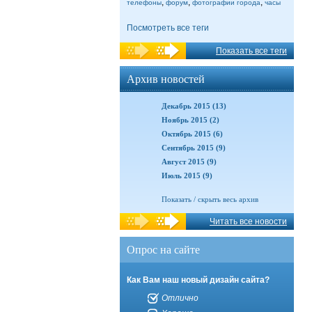
,
,
,
телефоны
форум
фотографии города
часы
Посмотреть все теги
Показать все теги
Архив новостей
Декабрь 2015 (13)
Ноябрь 2015 (2)
Октябрь 2015 (6)
Сентябрь 2015 (9)
Август 2015 (9)
Июль 2015 (9)
Показать / скрыть весь архив
Читать все новости
Опрос на сайте
Как Вам наш новый дизайн сайта?
Отлично