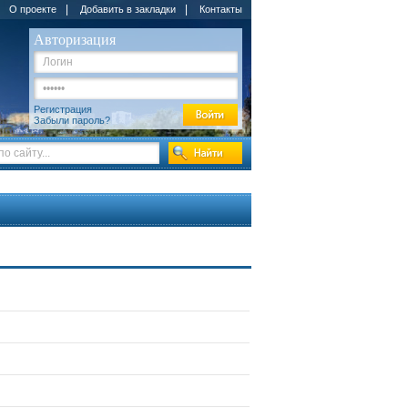
|
|
О проекте
Добавить в закладки
Контакты
Авторизация
Регистрация
Забыли пароль?