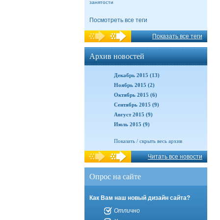
занятости
Посмотреть все теги
Показать все теги
Архив новостей
Декабрь 2015 (13)
Ноябрь 2015 (2)
Октябрь 2015 (6)
Сентябрь 2015 (9)
Август 2015 (9)
Июль 2015 (9)
Показать / скрыть весь архив
Читать все новости
Опрос на сайте
Как Вам наш новый дизайн сайта?
Отлично