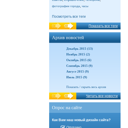
,
фотографии города
часы
Посмотреть все теги
Показать все теги
Архив новостей
Декабрь 2015 (13)
Ноябрь 2015 (2)
Октябрь 2015 (6)
Сентябрь 2015 (9)
Август 2015 (9)
Июль 2015 (9)
Показать / скрыть весь архив
Читать все новости
Опрос на сайте
Как Вам наш новый дизайн сайта?
Отлично