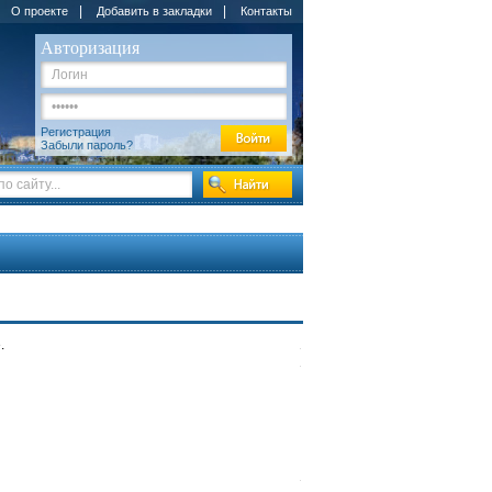
|
|
О проекте
Добавить в закладки
Контакты
Авторизация
Регистрация
Забыли пароль?
.