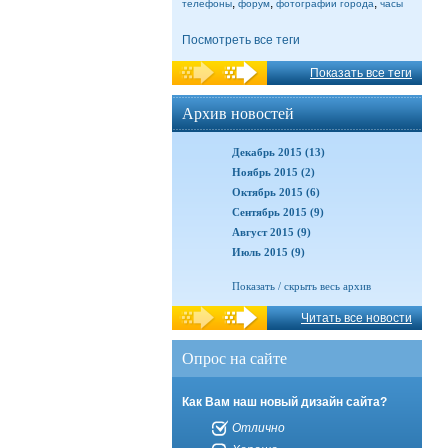
,
,
,
телефоны
форум
фотографии города
часы
Посмотреть все теги
Показать все теги
Архив новостей
Декабрь 2015 (13)
Ноябрь 2015 (2)
Октябрь 2015 (6)
Сентябрь 2015 (9)
Август 2015 (9)
Июль 2015 (9)
Показать / скрыть весь архив
Читать все новости
Опрос на сайте
Как Вам наш новый дизайн сайта?
Отлично