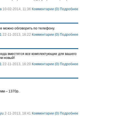
а
10-02-2014, 11:36
Комментарии (0)
Подробнее
же можно обговорить по телефону.
1
22-11-2013, 16:22
Комментарии (0)
Подробнее
юда вместятся все комплектующие для вашего
ем новый!
1
22-11-2013, 16:20
Комментарии (0)
Подробнее
мм – 1370р.
ayu
2-11-2013, 18:41
Комментарии (0)
Подробнее