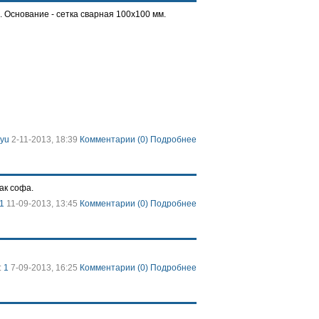
 Основание - сетка сварная 100х100 мм.
ayu
2-11-2013, 18:39
Комментарии (0)
Подробнее
ак софа.
1
11-09-2013, 13:45
Комментарии (0)
Подробнее
:
1
7-09-2013, 16:25
Комментарии (0)
Подробнее