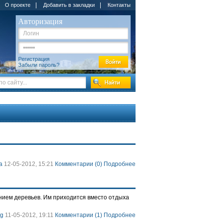
|
|
О проекте
Добавить в закладки
Контакты
Авторизация
Регистрация
Забыли пароль?
a
12-05-2012, 15:21
Комментарии (0)
Подробнее
нием деревьев. Им приходится вместо отдыха
lg
11-05-2012, 19:11
Комментарии (1)
Подробнее