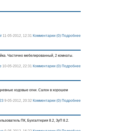
ir
11-05-2012, 12:31
Комментарии (0)
Подробнее
айка. Частично мебелированный, 2 комнаты.
e
10-05-2012, 22:31
Комментарии (0)
Подробнее
дневные ходовые огни. Салон в хорошем
23
9-05-2012, 20:32
Комментарии (0)
Подробнее
льзователь ПК, Бухгалтерия 8.2, ЗуП 8.2.