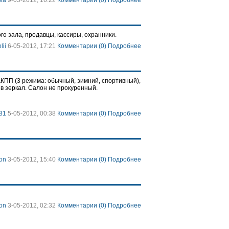
va
9-05-2012, 16:22
Комментарии (0)
Подробнее
о зала, продавцы, кассиры, охранники.
lii
6-05-2012, 17:21
Комментарии (0)
Подробнее
 АКПП (3 режима: обычный, зимний, спортивный),
в зеркал. Салон не прокуренный.
81
5-05-2012, 00:38
Комментарии (0)
Подробнее
on
3-05-2012, 15:40
Комментарии (0)
Подробнее
on
3-05-2012, 02:32
Комментарии (0)
Подробнее