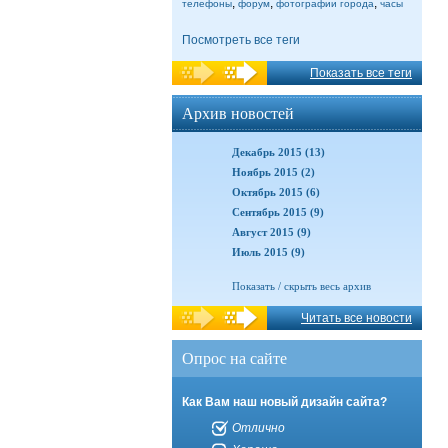
,
,
,
телефоны
форум
фотографии города
часы
Посмотреть все теги
Показать все теги
Архив новостей
Декабрь 2015 (13)
Ноябрь 2015 (2)
Октябрь 2015 (6)
Сентябрь 2015 (9)
Август 2015 (9)
Июль 2015 (9)
Показать / скрыть весь архив
Читать все новости
Опрос на сайте
Как Вам наш новый дизайн сайта?
Отлично