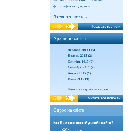
,
фотографии города
часы
Посмотреть все теги
Показать все теги
Архив новостей
Декабрь 2015 (13)
Ноябрь 2015 (2)
Октябрь 2015 (6)
Сентябрь 2015 (9)
Август 2015 (9)
Июль 2015 (9)
Показать / скрыть весь архив
Читать все новости
Опрос на сайте
Как Вам наш новый дизайн сайта?
Отлично