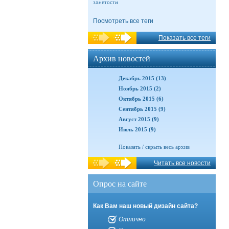
занятости
Посмотреть все теги
Показать все теги
Архив новостей
Декабрь 2015 (13)
Ноябрь 2015 (2)
Октябрь 2015 (6)
Сентябрь 2015 (9)
Август 2015 (9)
Июль 2015 (9)
Показать / скрыть весь архив
Читать все новости
Опрос на сайте
Как Вам наш новый дизайн сайта?
Отлично